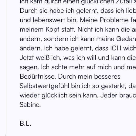
Ich kam durch einen glücklichen Zufall 
Durch sie habe ich gelernt, dass ich li
und lebenswert bin. Meine Probleme fa
meinem Kopf statt. Nicht ich kann die 
ändern, sondern ich kann meine Geda
ändern. Ich habe gelernt, dass ICH wich
Jetzt weiß ich, was ich will und kann di
sagen. Ich achte mehr auf mich und me
Bedürfnisse. Durch mein besseres
Selbstwertgefühl bin ich so gestärkt, da
wieder glücklich sein kann. Jeder brauc
Sabine.
B.L.