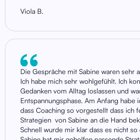
Viola B.
Die Gespräche mit Sabine waren sehr
Ich habe mich sehr wohlgefühlt. Ich ko
Gedanken vom Alltag loslassen und war
Entspannungsphase. Am Anfang habe i
dass Coaching so vorgestellt dass ich f
Strategien von Sabine an die Hand b
Schnell wurde mir klar dass es nicht so e
Sabine hat mir geholfen passende Strat