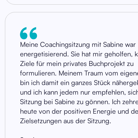
Meine Coachingsitzung mit Sabine war
energetisierend. Sie hat mir geholfen, 
Ziele für mein privates Buchprojekt zu
formulieren. Meinem Traum vom eige
bin ich damit ein ganzes Stück näher
und ich kann jedem nur empfehlen, sic
Sitzung bei Sabine zu gönnen. Ich zehr
heute von der positiven Energie und d
Zielsetzungen aus der Sitzung.