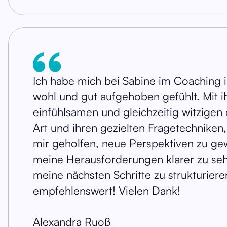
Ich habe mich bei Sabine im Coaching
wohl und gut aufgehoben gefühlt. Mit i
einfühlsamen und gleichzeitig witzigen
Art und ihren gezielten Fragetechniken,
mir geholfen, neue Perspektiven zu g
meine Herausforderungen klarer zu se
meine nächsten Schritte zu strukturiere
empfehlenswert! Vielen Dank!
Alexandra Ruoß