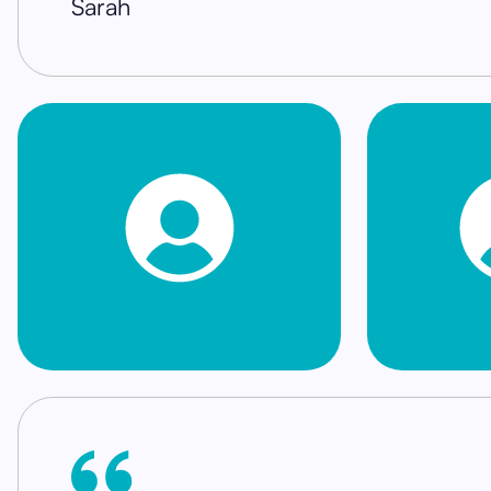
Sarah