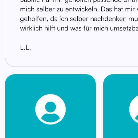
mich selber zu entwickeln. Das hat mir 
geholfen, da ich selber nachdenken mu
wirklich hilft und was für mich umsetzbar
L.L.