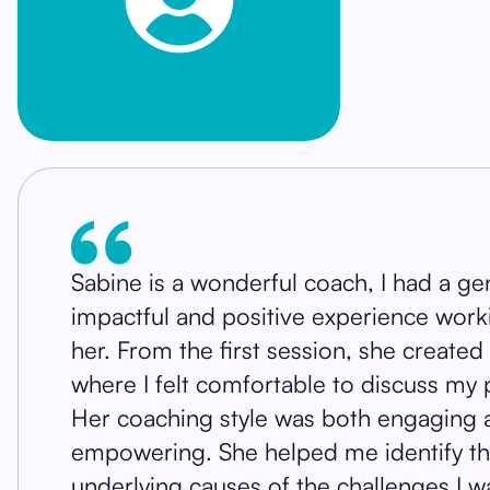
Sabine is a wonderful coach, I had a ge
impactful and positive experience work
her. From the first session, she created
where I felt comfortable to discuss my
Her coaching style was both engaging 
empowering. She helped me identify t
underlying causes of the challenges I w