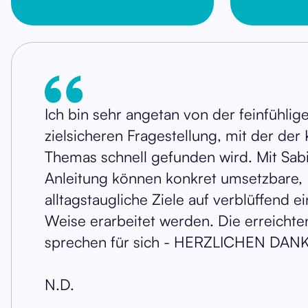
Ich bin sehr angetan von der feinfühlig
zielsicheren Fragestellung, mit der der
Themas schnell gefunden wird. Mit Sab
Anleitung können konkret umsetzbare,
alltagstaugliche Ziele auf verblüffend e
Weise erarbeitet werden. Die erreichte
sprechen für sich - HERZLICHEN DANK
N.D.