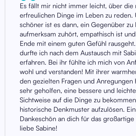
Es fällt mir nicht immer leicht, über die
erfreulichen Dinge im Leben zu reden
schöner ist es dann, ein Gegenüber zu
aufmerksam zuhört, empathisch ist un
Ende mit einem guten Gefühl rausgeht.
durfte ich nach dem Austausch mit Sab
erfahren. Bei ihr fühlte ich mich von An
wohl und verstanden! Mit ihrer warmher
den gezielten Fragen und Anregungen h
sehr geholfen, eine bessere und leicht
Sichtweise auf die Dinge zu bekomme
historische Denkmuster aufzulösen. Ein
Dankeschön an dich für das großartige
liebe Sabine!