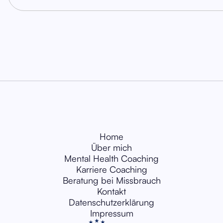
Home
Über mich
Mental Health Coaching
Karriere Coaching
Beratung bei Missbrauch
Kontakt
Datenschutzerklärung
Impressum