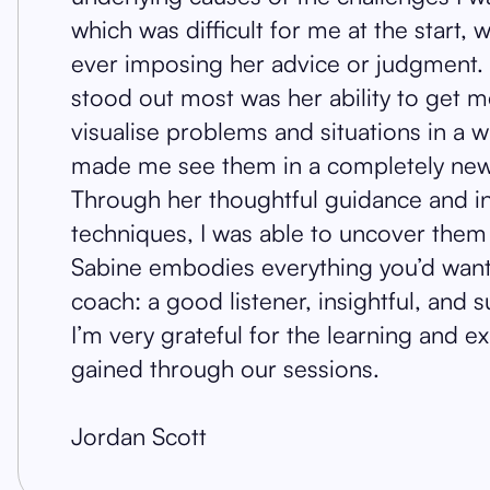
which was difficult for me at the start, 
ever imposing her advice or judgment
stood out most was her ability to get m
visualise problems and situations in a w
made me see them in a completely new 
Through her thoughtful guidance and in
techniques, I was able to uncover them 
Sabine embodies everything you’d want 
coach: a good listener, insightful, and 
I’m very grateful for the learning and e
gained through our sessions.
Jordan Scott