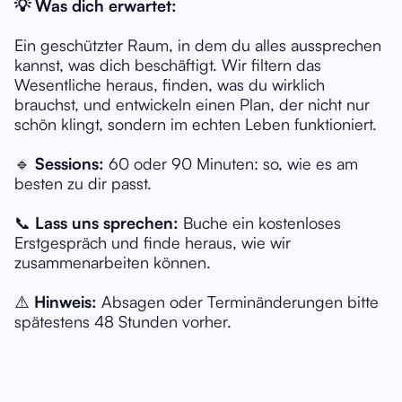
💡 Was dich erwartet:
Ein geschützter Raum, in dem du alles aussprechen
kannst, was dich beschäftigt. Wir filtern das
Wesentliche heraus, finden, was du wirklich
brauchst, und entwickeln einen Plan, der nicht nur
schön klingt, sondern im echten Leben funktioniert.
🔹
Sessions:
60 oder 90 Minuten: so, wie es am
besten zu dir passt.
📞
Lass uns sprechen:
Buche ein kostenloses
Erstgespräch und finde heraus, wie wir
zusammenarbeiten können.
⚠️
Hinweis:
Absagen oder Terminänderungen bitte
spätestens 48 Stunden vorher.