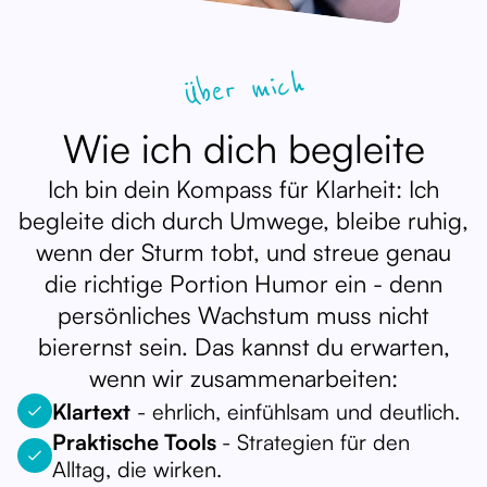
Über mich
Wie ich dich begleite
Ich bin dein Kompass für Klarheit: Ich
begleite dich durch Umwege, bleibe ruhig,
wenn der Sturm tobt, und streue genau
die richtige Portion Humor ein - denn
persönliches Wachstum muss nicht
bierernst sein. Das kannst du erwarten,
wenn wir zusammenarbeiten:
Klartext
- ehrlich, einfühlsam und deutlich.
Praktische Tools
- Strategien für den
Alltag, die wirken.