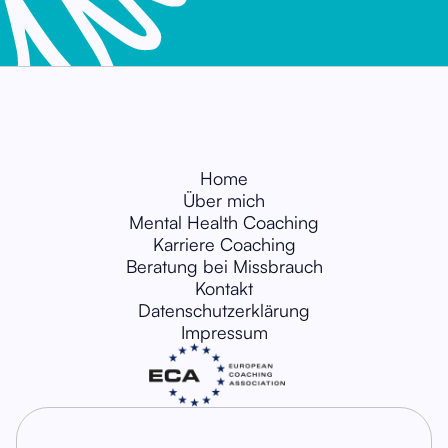
Home
Über mich
Mental Health Coaching
Karriere Coaching
Beratung bei Missbrauch
Kontakt
Datenschutzerklärung
Impressum