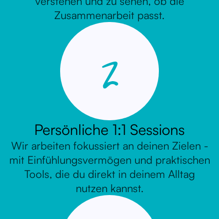
verstehen und zu sehen, ob die
Zusammenarbeit passt.
2
Persönliche 1:1 Sessions
Wir arbeiten fokussiert an deinen Zielen -
mit Einfühlungsvermögen und praktischen
Tools, die du direkt in deinem Alltag
nutzen kannst.