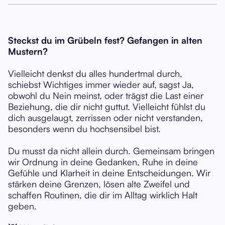
Steckst du im Grübeln fest? Gefangen in alten
Mustern?
Vielleicht denkst du alles hundertmal durch,
schiebst Wichtiges immer wieder auf, sagst Ja,
obwohl du Nein meinst, oder trägst die Last einer
Beziehung, die dir nicht guttut. Vielleicht fühlst du
dich ausgelaugt, zerrissen oder nicht verstanden,
besonders wenn du hochsensibel bist.
Du musst da nicht allein durch. Gemeinsam bringen
wir Ordnung in deine Gedanken, Ruhe in deine
Gefühle und Klarheit in deine Entscheidungen. Wir
stärken deine Grenzen, lösen alte Zweifel und
schaffen Routinen, die dir im Alltag wirklich Halt
geben.